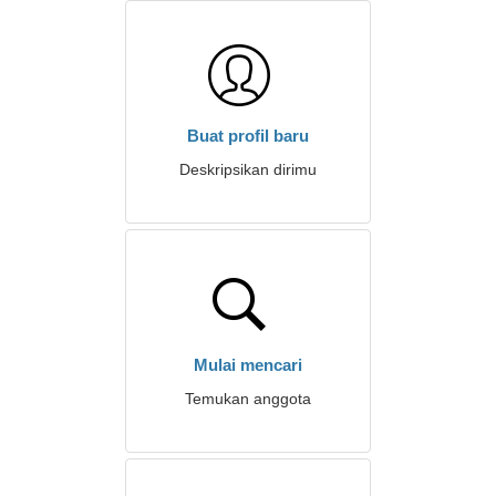
Buat profil baru
Deskripsikan dirimu
Mulai mencari
Temukan anggota