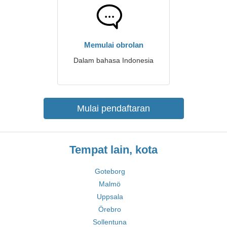
Memulai obrolan
Dalam bahasa Indonesia
Mulai pendaftaran
Tempat lain, kota
Goteborg
Malmö
Uppsala
Örebro
Sollentuna