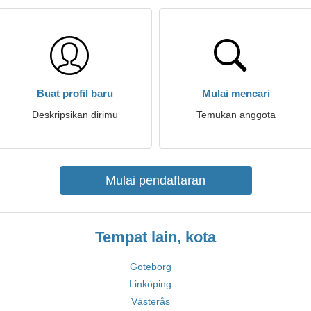
Buat profil baru
Mulai mencari
Deskripsikan dirimu
Temukan anggota
Mulai pendaftaran
Tempat lain, kota
Goteborg
Linköping
Västerås