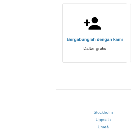
Bergabunglah dengan kami
Daftar gratis
Stockholm
Uppsala
Umeå