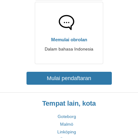
Memulai obrolan
Dalam bahasa Indonesia
Mulai pendaftaran
Tempat lain, kota
Goteborg
Malmö
Linköping