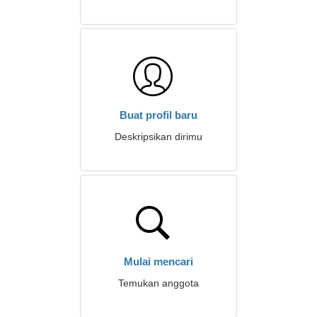
Buat profil baru
Deskripsikan dirimu
Mulai mencari
Temukan anggota