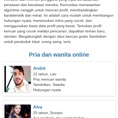
perasaan dan kesukaan mereka. Komunitas menawarkan
algoritme canggih untuk mencari profil, membandingkan
karakteristik dan minat. Ini adalah cara mudah untuk membangun
hubungan nyata, menemukan mitra yang cocok, dan
menggunakan basis data profil yang besar. Temukan profil
kencan yang cocok melalui pencarian, dapatkan teman baru,
obrolan. Bergabunglah dengan situs kencan gratis Sandviken
untuk penduduk lokal, orang asing, turis.
Pria dan wanita online
André
22 tahun, Leo
Pria mencari wanita
Sandviken, Swedia
Hubungan nyata
Alva
25 tahun, Scorpio