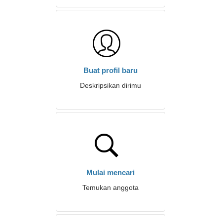
Buat profil baru
Deskripsikan dirimu
Mulai mencari
Temukan anggota