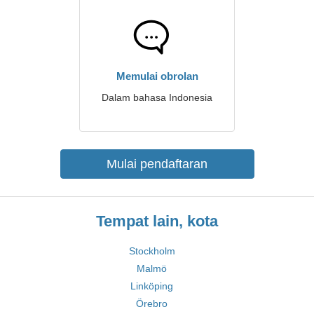
Memulai obrolan
Dalam bahasa Indonesia
Mulai pendaftaran
Tempat lain, kota
Stockholm
Malmö
Linköping
Örebro