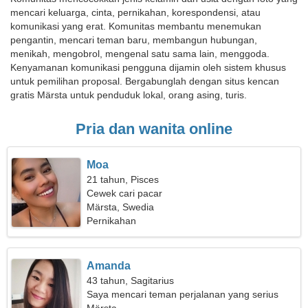
mencari keluarga, cinta, pernikahan, korespondensi, atau
komunikasi yang erat. Komunitas membantu menemukan
pengantin, mencari teman baru, membangun hubungan,
menikah, mengobrol, mengenal satu sama lain, menggoda.
Kenyamanan komunikasi pengguna dijamin oleh sistem khusus
untuk pemilihan proposal. Bergabunglah dengan situs kencan
gratis Märsta untuk penduduk lokal, orang asing, turis.
Pria dan wanita online
Moa
21 tahun, Pisces
Cewek cari pacar
Märsta, Swedia
Pernikahan
Amanda
43 tahun, Sagitarius
Saya mencari teman perjalanan yang serius