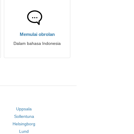
Memulai obrolan
Dalam bahasa Indonesia
Uppsala
Sollentuna
Helsingborg
Lund