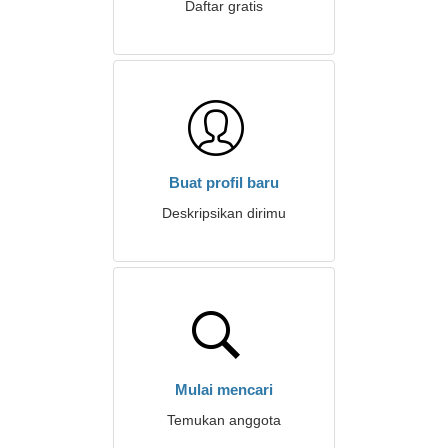
Daftar gratis
Buat profil baru
Deskripsikan dirimu
Mulai mencari
Temukan anggota