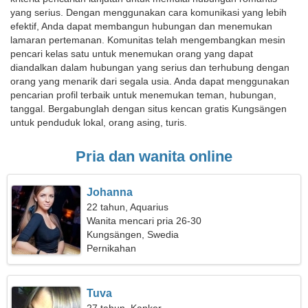
yang serius. Dengan menggunakan cara komunikasi yang lebih
efektif, Anda dapat membangun hubungan dan menemukan
lamaran pertemanan. Komunitas telah mengembangkan mesin
pencari kelas satu untuk menemukan orang yang dapat
diandalkan dalam hubungan yang serius dan terhubung dengan
orang yang menarik dari segala usia. Anda dapat menggunakan
pencarian profil terbaik untuk menemukan teman, hubungan,
tanggal. Bergabunglah dengan situs kencan gratis Kungsängen
untuk penduduk lokal, orang asing, turis.
Pria dan wanita online
Johanna
22 tahun, Aquarius
Wanita mencari pria 26-30
Kungsängen, Swedia
Pernikahan
Tuva