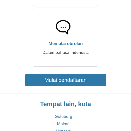
Memulai obrolan
Dalam bahasa Indonesia
Mulai pendaftaran
Tempat lain, kota
Goteborg
Malmö